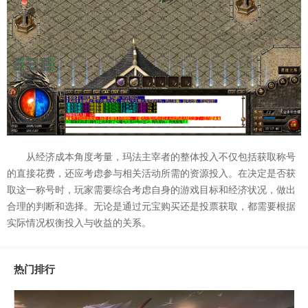
从经济成本角度考量，玛法主宰者的整体投入不仅包括获取称号
的直接花费，还应考虑参与相关活动所需的资源投入。在决定是否获
取这一称号时，玩家需要综合考虑自身的游戏目标和经济状况，做出
合理的判断和选择。无论是通过元宝购买还是投票获取，都需要根据
实际情况权衡投入与收益的关系。
热门排行