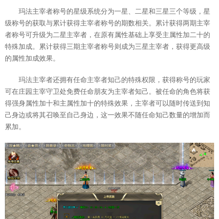
玛法主宰者称号的星级系统分为一星、二星和三星三个等级，星
级称号的获取与累计获得主宰者称号的期数相关。累计获得两期主宰
者称号可升级为二星主宰者，在原有属性基础上享受主属性加二十的
特殊加成。累计获得三期主宰者称号则成为三星主宰者，获得更高级
的属性加成效果。
玛法主宰者还拥有任命主宰者知己的特殊权限，获得称号的玩家
可在庄园主宰守卫处免费任命朋友为主宰者知己。被任命的角色将获
得强身属性加十和主属性加十的特殊效果，主宰者可以随时传送到知
己身边或将其召唤至自己身边，这一效果不随任命知己数量的增加而
累加。