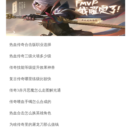
热血传奇合击版职业选择
热血传奇三级火墙多少级
传奇技能等级提升效果神兽
复古传奇哪里练级比较快
传奇3赤月恶魔怎么走图解光通
传奇嗜血手镯怎么合成的
热血合击怎么换英雄角色
为啥传奇里的屠龙刀那么值钱