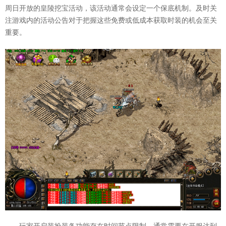
周日开放的皇陵挖宝活动，该活动通常会设定一个保底机制。及时关
注游戏内的活动公告对于把握这些免费或低成本获取时装的机会至关
重要。