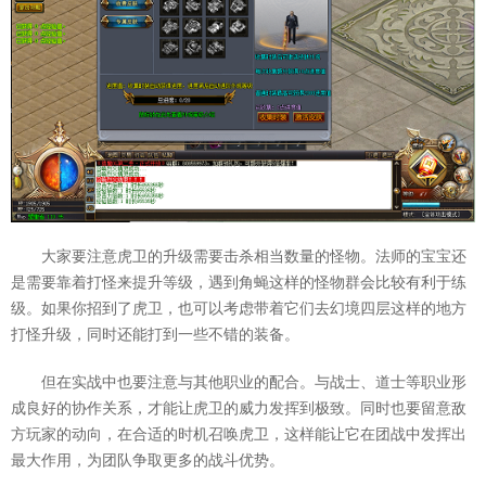
大家要注意虎卫的升级需要击杀相当数量的怪物。法师的宝宝还
是需要靠着打怪来提升等级，遇到角蝇这样的怪物群会比较有利于练
级。如果你招到了虎卫，也可以考虑带着它们去幻境四层这样的地方
打怪升级，同时还能打到一些不错的装备。
但在实战中也要注意与其他职业的配合。与战士、道士等职业形
成良好的协作关系，才能让虎卫的威力发挥到极致。同时也要留意敌
方玩家的动向，在合适的时机召唤虎卫，这样能让它在团战中发挥出
最大作用，为团队争取更多的战斗优势。